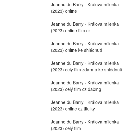
Jeanne du Barry - Králova milenka 
(2023) online
Jeanne du Barry - Králova milenka 
(2023) online film cz
Jeanne du Barry - Králova milenka 
(2023) online ke shlédnutí
Jeanne du Barry - Králova milenka 
(2023) celý film zdarma ke shlédnutí
Jeanne du Barry - Králova milenka 
(2023) celý film cz dabing
Jeanne du Barry - Králova milenka 
(2023) online cz titulky
Jeanne du Barry - Králova milenka 
(2023) celý film