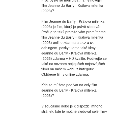
film Jeanne du Barry - Králova milenka 
(2023)?
Film Jeanne du Barry - Králova milenka 
(2023) je film, který je právě sledován. 
Proč je to tak? protože vám promítneme 
film Jeanne du Barry - Králova milenka 
(2023) online zdarma a s cz a sk 
dabingem. poskytujeme také filmy 
Jeanne du Barry - Králova milenka 
(2023) zdarma v HD kvalitě. Podívejte se 
také na seznam nejlepších nejnovějších 
filmů na našem webu z kategorie 
Oblíbené filmy online zdarma.
Kde se můžete podívat na celý film 
Jeanne du Barry - Králova milenka 
(2023)?
V současné době je k dispozici mnoho 
stránek, kde je možné sledovat celé filmy 