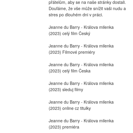
přátelům, aby se na naše stránky dostali. 
Doufáme, že vše může snížit vaši nudu a 
stres po dlouhém dni v práci.
Jeanne du Barry - Králova milenka 
(2023) celý film Český
Jeanne du Barry - Králova milenka 
(2023) Filmové premiéry
Jeanne du Barry - Králova milenka 
(2023) celý film Česka
Jeanne du Barry - Králova milenka 
(2023) sleduj filmy
Jeanne du Barry - Králova milenka 
(2023) online cz titulky
Jeanne du Barry - Králova milenka 
(2023) premiéra