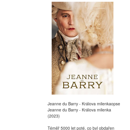
Jeanne du Barry - Králova milenkaopse 
Jeanne du Barry - Králova milenka 
(2023)
Téměř 5000 let poté, co byl obdařen 