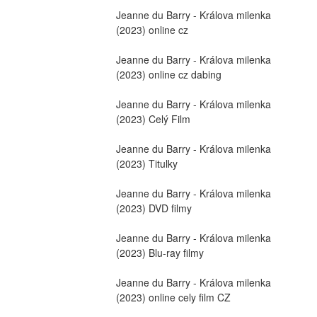
Jeanne du Barry - Králova milenka 
(2023) online cz
Jeanne du Barry - Králova milenka 
(2023) online cz dabing
Jeanne du Barry - Králova milenka 
(2023) Celý Film
Jeanne du Barry - Králova milenka 
(2023) Titulky
Jeanne du Barry - Králova milenka 
(2023) DVD filmy
Jeanne du Barry - Králova milenka 
(2023) Blu-ray filmy
Jeanne du Barry - Králova milenka 
(2023) online cely film CZ