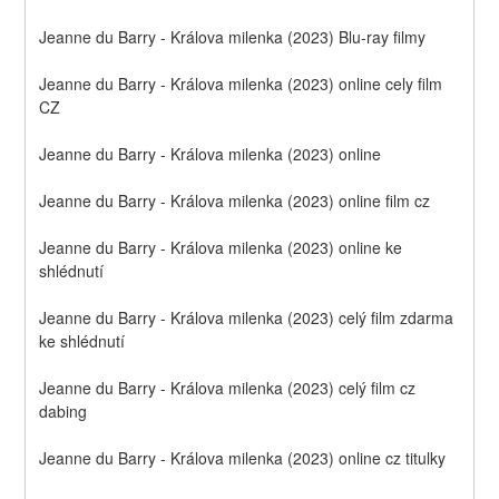
Jeanne du Barry - Králova milenka (2023) Blu-ray filmy
Jeanne du Barry - Králova milenka (2023) online cely film 
CZ
Jeanne du Barry - Králova milenka (2023) online
Jeanne du Barry - Králova milenka (2023) online film cz
Jeanne du Barry - Králova milenka (2023) online ke 
shlédnutí
Jeanne du Barry - Králova milenka (2023) celý film zdarma 
ke shlédnutí
Jeanne du Barry - Králova milenka (2023) celý film cz 
dabing
Jeanne du Barry - Králova milenka (2023) online cz titulky