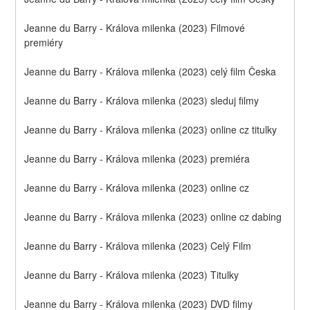
Jeanne du Barry - Králova milenka (2023) Filmové 
premiéry
Jeanne du Barry - Králova milenka (2023) celý film Česka
Jeanne du Barry - Králova milenka (2023) sleduj filmy
Jeanne du Barry - Králova milenka (2023) online cz titulky
Jeanne du Barry - Králova milenka (2023) premiéra
Jeanne du Barry - Králova milenka (2023) online cz
Jeanne du Barry - Králova milenka (2023) online cz dabing
Jeanne du Barry - Králova milenka (2023) Celý Film
Jeanne du Barry - Králova milenka (2023) Titulky
Jeanne du Barry - Králova milenka (2023) DVD filmy