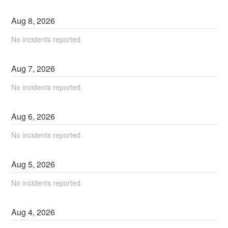
Aug
8
,
2026
No incidents reported.
Aug
7
,
2026
No incidents reported.
Aug
6
,
2026
No incidents reported.
Aug
5
,
2026
No incidents reported.
Aug
4
,
2026