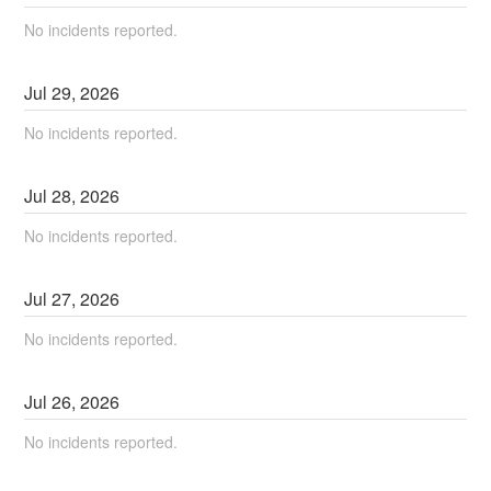
No incidents reported.
Jul
29
,
2026
No incidents reported.
Jul
28
,
2026
No incidents reported.
Jul
27
,
2026
No incidents reported.
Jul
26
,
2026
No incidents reported.