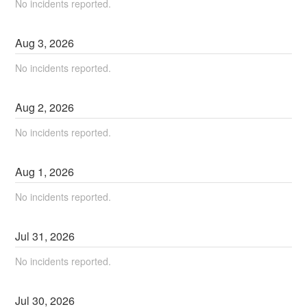
No incidents reported.
Aug
3
,
2026
No incidents reported.
Aug
2
,
2026
No incidents reported.
Aug
1
,
2026
No incidents reported.
Jul
31
,
2026
No incidents reported.
Jul
30
,
2026