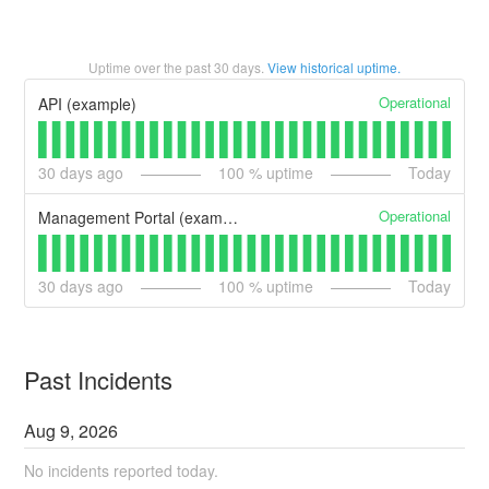
Uptime over the past
30
days.
View historical uptime.
Operational
API (example)
30
days ago
100
% uptime
Today
Operational
Management Portal (example)
30
days ago
100
% uptime
Today
Past Incidents
Aug
9
,
2026
No incidents reported today.